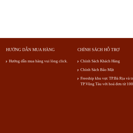
HƯỚNG DẪN MUA HÀNG
CHÍNH SÁCH HỖ TRỢ
Hướng dẫn mua hàng vui lòng click.
Chính Sách Khách Hàng
Chính Sách Bảo Mật
Freeship khu vực TP.Bà Rịa và t
TP.Vũng Tàu với hoá đơn từ 100