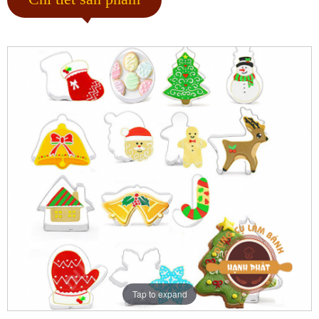
Tap to expand