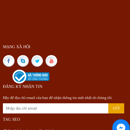
MẠNG XÃ HỘI
ĐĂNG KÝ NHẬN TIN
Hãy để địa chỉ email của bạn để nhận thông tin mới nhất từ chúng tôi.
TAG SEO