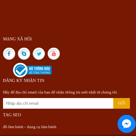
MẠNG XÃ HỘI
ĐĂNG KÝ NHẬN TIN
Hãy để địa chỉ email của bạn để nhận thông tin mới nhất từ chúng tôi.
TAG SEO
đồ làm bánh
-
dụng cụ làm bánh