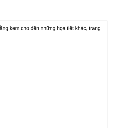
bằng kem cho đến những họa tiết khác, trang