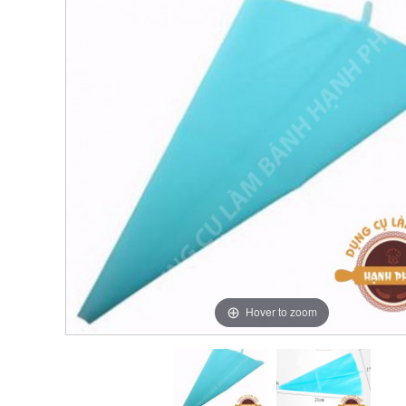
Hover to zoom