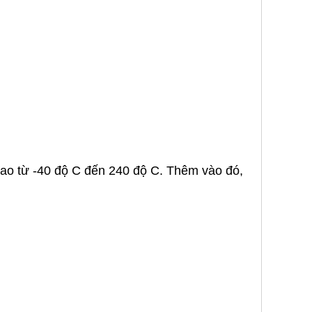
 cao từ -40 độ C đến 240 độ C. Thêm vào đó,