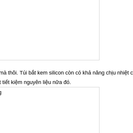
mà thôi. Túi bắt kem silicon còn có khả năng chịu nhiệt
ất tiết kiệm nguyên liệu nữa đó.