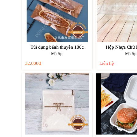
Túi đựng bánh thuyền 100c
Hộp Nhựa Chữ 
Mã Sp:
Mã Sp
32.000đ
Liên hệ